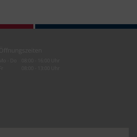
Öffnungszeiten
Mo - Do
08:00 - 16:00 Uhr
Fr
08:00 - 13:00 Uhr