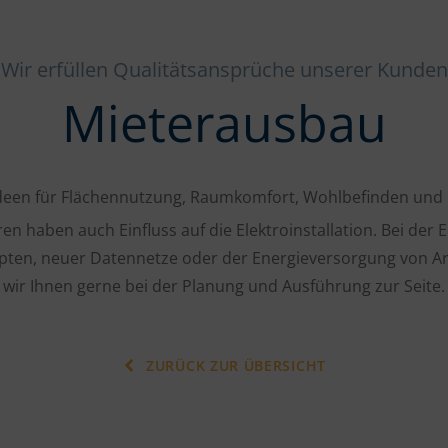
Wir erfüllen Qualitätsansprüche unserer Kunden
Mieterausbau
 Ideen für Flächennutzung, Raumkomfort, Wohlbefinden und P
ren haben auch Einfluss auf die Elektroinstallation. Bei der
ten, neuer Datennetze oder der Energieversorgung von Ar
wir Ihnen gerne bei der Planung und Ausführung zur Seite.
ZURÜCK ZUR ÜBERSICHT