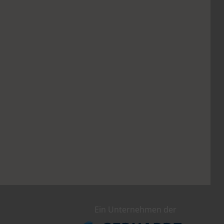
Ein Unternehmen der