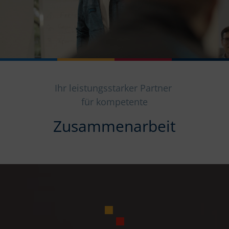
Ihr leistungsstarker Partner
für kompetente
Zusammenarbeit