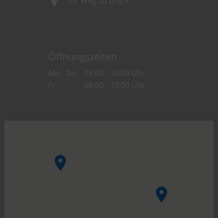
Ihr Weg zu uns »
Öffnungszeiten
Mo - Do
08:00 - 16:00 Uhr
Fr
08:00 - 13:00 Uhr