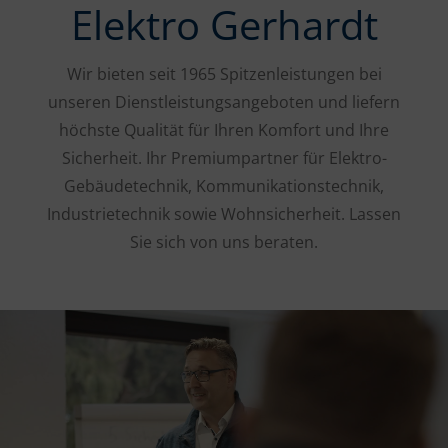
Elektro Gerhardt
Wir bieten seit 1965 Spitzenleistungen bei
unseren Dienstleistungsangeboten und liefern
höchste Qualität für Ihren Komfort und Ihre
Sicherheit. Ihr Premiumpartner für Elektro-
Gebäudetechnik, Kommunikationstechnik,
Industrietechnik sowie Wohnsicherheit. Lassen
Sie sich von uns beraten.