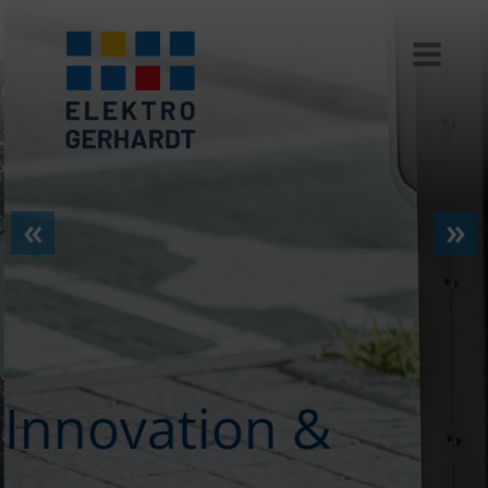
Innovation &