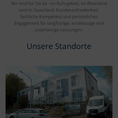
Wir sind für Sie da - im Ruhrgebiet, im Rheinland
und im Sauerland. Kundenzufriedenheit,
fachliche Kompetenz und persönliches
Engagement für langfristige, erstklassige und
zuverlässige Leistungen.
Unsere Standorte