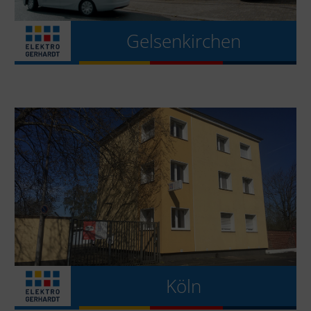
Gelsenkirchen
Köln